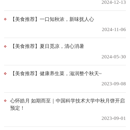
2024-12-13
【美食推荐】一口知秋浓，新味抚人心
2024-11-06
【美食推荐】夏日觅凉，清心消暑
2024-05-30
【美食推荐】健康养生菜，滋润整个秋天~
2023-09-08
心怀皓月 如期而至｜中国科学技术大学中秋月饼开启
预定！
2023-09-01