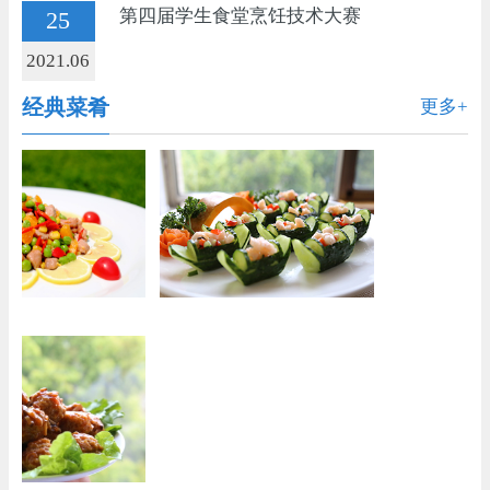
第四届学生食堂烹饪技术大赛
25
2021.06
经典菜肴
更多+