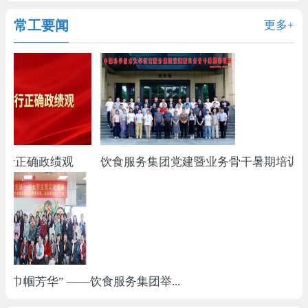
常工要闻
更多+
践行正确政绩观
饮食服务集团党建暨业务骨干暑期培训班顺
扣 巾帼芳华” ——饮食服务集团举...